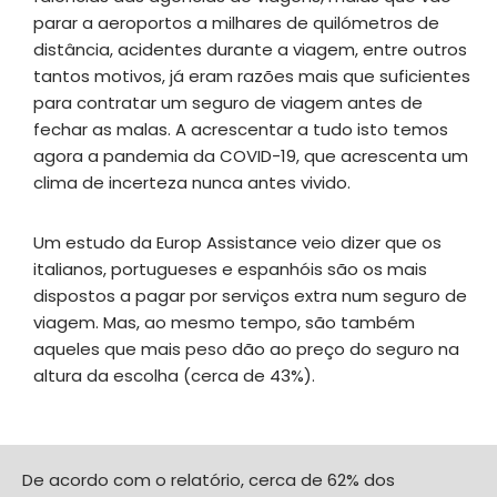
parar a aeroportos a milhares de quilómetros de
distância, acidentes durante a viagem, entre outros
tantos motivos, já eram razões mais que suficientes
para contratar um seguro de viagem antes de
fechar as malas. A acrescentar a tudo isto temos
agora a pandemia da COVID-19, que acrescenta um
clima de incerteza nunca antes vivido.
Um estudo da Europ Assistance veio dizer que os
italianos, portugueses e espanhóis são os mais
dispostos a pagar por serviços extra num seguro de
viagem. Mas, ao mesmo tempo, são também
aqueles que mais peso dão ao preço do seguro na
altura da escolha (cerca de 43%).
De acordo com o relatório, cerca de 62% dos