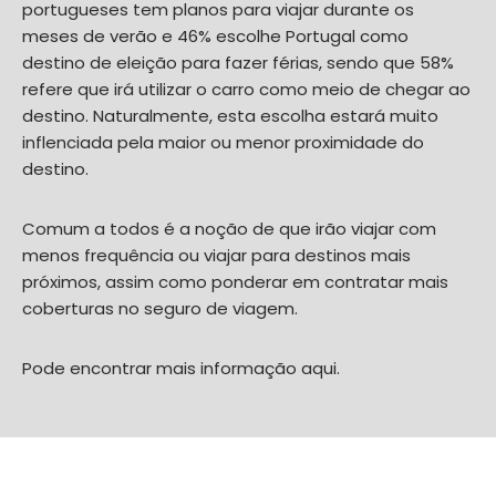
portugueses tem planos para viajar durante os
meses de verão e 46% escolhe Portugal como
destino de eleição para fazer férias, sendo que 58%
refere que irá utilizar o carro como meio de chegar ao
destino. Naturalmente, esta escolha estará muito
inflenciada pela maior ou menor proximidade do
destino.
Comum a todos é a noção de que irão viajar com
menos frequência ou viajar para destinos mais
próximos, assim como ponderar em contratar mais
coberturas no seguro de viagem.
Pode encontrar mais informação
aqui
.