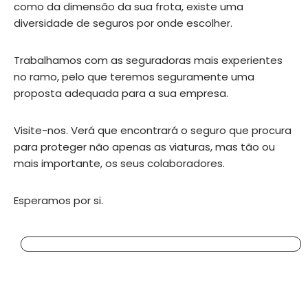
como da dimensão da sua frota, existe uma
diversidade de seguros por onde escolher.
Trabalhamos com as seguradoras mais experientes
no ramo, pelo que teremos seguramente uma
proposta adequada para a sua empresa.
Visite-nos. Verá que encontrará o seguro que procura
para proteger não apenas as viaturas, mas tão ou
mais importante, os seus colaboradores.
Esperamos por si.